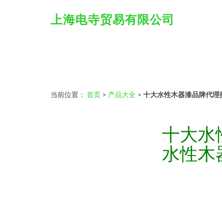
上海电寺贸易有限公司
当前位置：
首页
>
产品大全
>
十大水性木器漆品牌代理
十大水
水性木