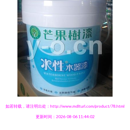
如若转载，请注明出处：http://www.mdlturl.com/product/78.html
更新时间：2026-08-06 11:44:02