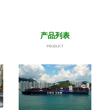
产品列表
PRODUCT