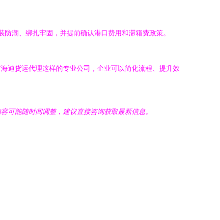
包装防潮、绑扎牢固，并提前确认港口费用和滞箱费政策。
市海迪货运代理这样的专业公司，企业可以简化流程、提升效
内容可能随时间调整，建议直接咨询获取最新信息。