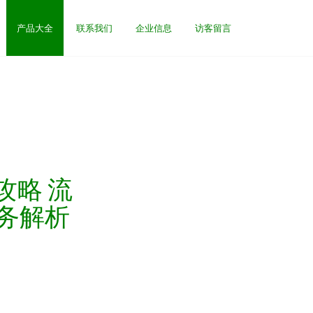
产品大全
联系我们
企业信息
访客留言
攻略 流
务解析