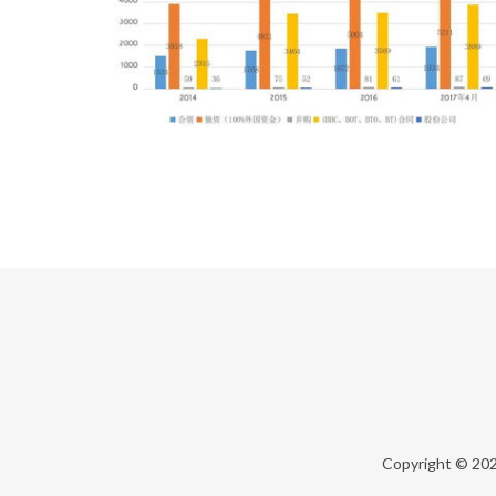
Copyright © 20