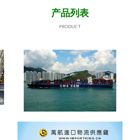
产品列表
PRODUCT