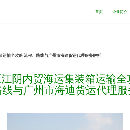
首页
企业简介
箱运输全攻略 流程、路线与广州市海迪货运代理服务解析
江阴内贸海运集装箱运输全
路线与广州市海迪货运代理服