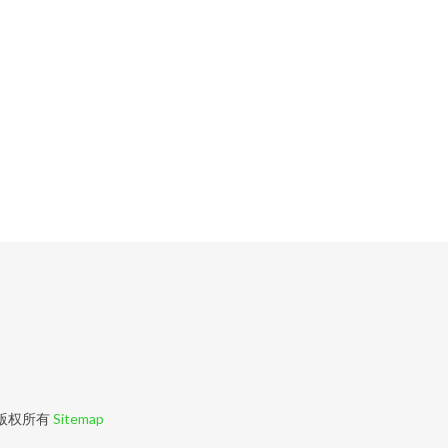
版权所有
Sitemap