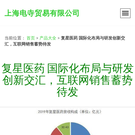
上海电寺贸易有限公司
当前位置：
首页
>
产品大全
>
复星医药 国际化布局与研发创新交
汇，互联网销售蓄势待发
复星医药 国际化布局与研发
创新交汇，互联网销售蓄势
待发