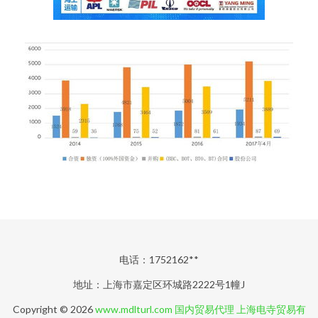
电话：1752162**
地址：上海市嘉定区环城路2222号1幢J
Copyright © 2026
www.mdlturl.com
国内贸易代理
上海电寺贸易有