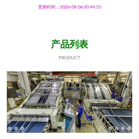
更新时间：2026-08-06 00:44:55
产品列表
PRODUCT