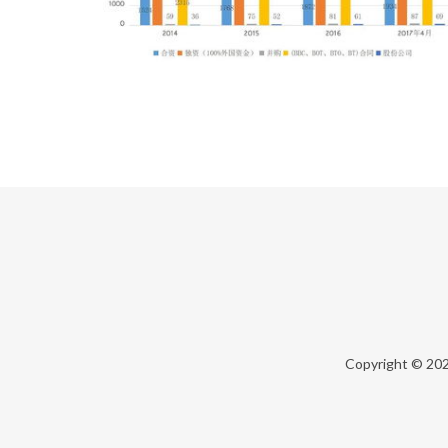
Copyright © 20