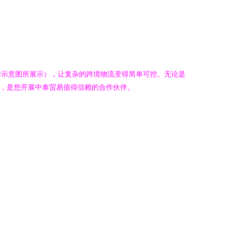
清示意图所展示），让复杂的跨境物流变得简单可控。无论是
案，是您开展中泰贸易值得信赖的合作伙伴。