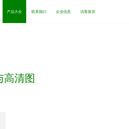
产品大全
联系我们
企业信息
访客留言
与高清图