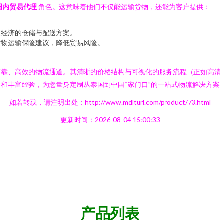
国内贸易代理
角色。这意味着他们不仅能运输货物，还能为客户提供：
更经济的仓储与配送方案。
货物运输保险建议，降低贸易风险。
可靠、高效的物流通道。其清晰的价格结构与可视化的服务流程（正如高
和丰富经验，为您量身定制从泰国到中国“家门口”的一站式物流解决方
如若转载，请注明出处：http://www.mdlturl.com/product/73.html
更新时间：2026-08-04 15:00:33
产品列表