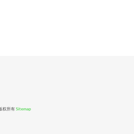
版权所有
Sitemap