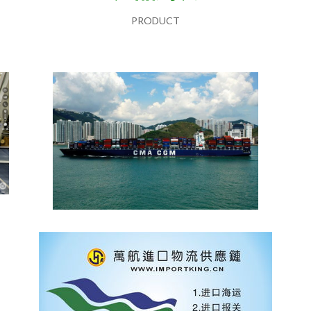
PRODUCT