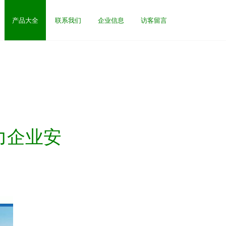
产品大全
联系我们
企业信息
访客留言
力企业安