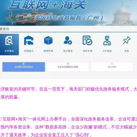
济恢复的关键环节。在这一背景下，海关部门积极优化政务服务模式，大
发展的双赢。
“互联网+海关”一体化网上办事平台，全面深化政务服务改革。企业可通
预约等各类业务。这种“数据多跑路，企业少跑腿”的模式，不仅大幅减
升了通关效率，为企业安全复工注入了“强心剂”。