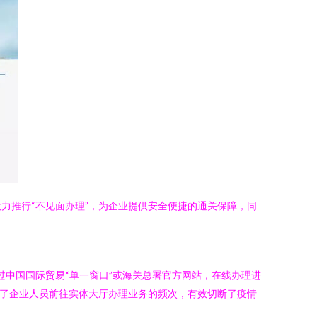
力推行“不见面办理”，为企业提供安全便捷的通关保障，同
过中国国际贸易“单一窗口”或海关总署官方网站，在线办理进
少了企业人员前往实体大厅办理业务的频次，有效切断了疫情