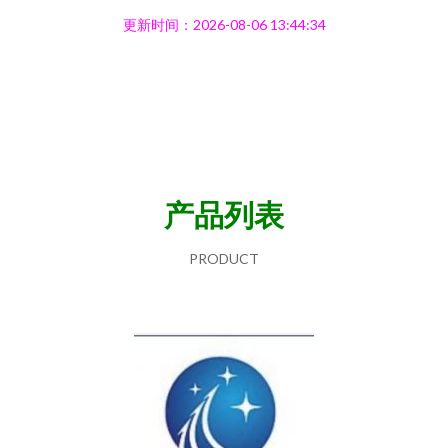
更新时间：2026-08-06 13:44:34
产品列表
PRODUCT