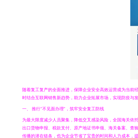
随着复工复产的全面推进，保障企业安全高效运营成为当前经
时结合互联网销售新趋势，助力企业拓展市场，实现防疫与
一、 推行“不见面办理”，筑牢安全复工防线
为最大限度减少人员聚集，降低交叉感染风险，全国海关依托
出口货物申报、税款支付、原产地证书申领、海关备案、查验
传播的潜在链条，也为企业节省了宝贵的时间和人力成本，提