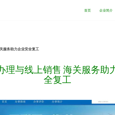
首页
企业简介
海关服务助力企业安全复工
办理与线上销售 海关服务助
全复工