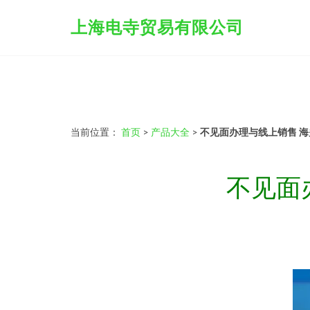
上海电寺贸易有限公司
当前位置：
首页
>
产品大全
>
不见面办理与线上销售 
不见面