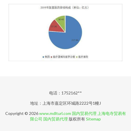
电话：1752162**
地址：上海市嘉定区环城路2222号1幢J
Copyright © 2026
www.mdlturl.com
国内贸易代理
上海电寺贸易有
限公司
国内贸易代理
版权所有
Sitemap