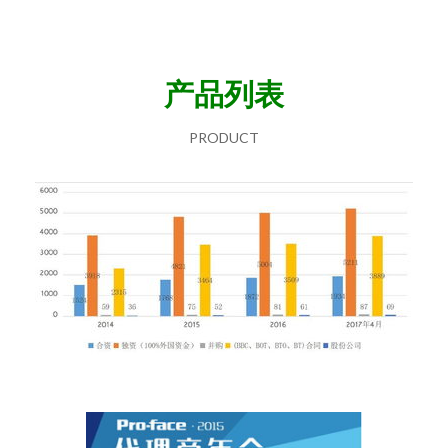
产品列表
PRODUCT