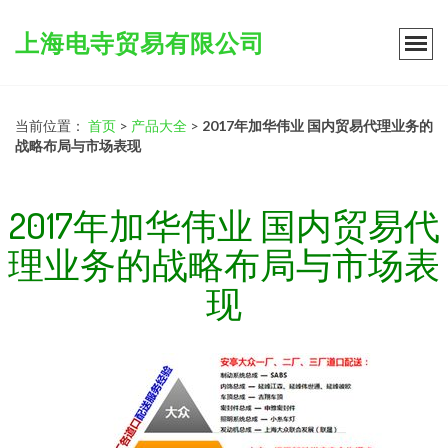
上海电寺贸易有限公司
当前位置：
首页
>
产品大全
>
2017年加华伟业 国内贸易代理业务的
战略布局与市场表现
2017年加华伟业 国内贸易代
理业务的战略布局与市场表
现