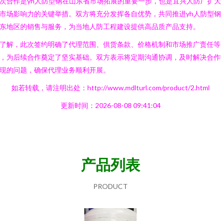
次合作是yh人防型钢在山东省市场拓展的重要一步，也是宜兴人防厂扩
市场影响力的关键举措。双方将充分发挥各自优势，共同推进yh人防型
东地区的销售与服务，为当地人防工程建设提供高品质产品支持。
了解，此次签约明确了代理范围、供货条款、价格机制和市场推广责任等
，为后续合作奠定了坚实基础。双方表示将定期沟通协调，及时解决合作
现的问题，确保代理业务顺利开展。
如若转载，请注明出处：http://www.mdlturl.com/product/2.html
更新时间：2026-08-08 09:41:04
产品列表
PRODUCT