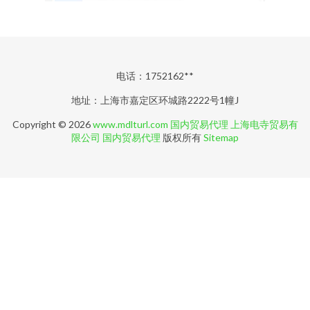
电话：1752162**
地址：上海市嘉定区环城路2222号1幢J
Copyright © 2026
www.mdlturl.com
国内贸易代理
上海电寺贸易有
限公司
国内贸易代理
版权所有
Sitemap